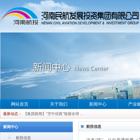
网站首页
关于我们
新闻中心
产业
【集团新闻】实干争先 实绩兴企｜“空中...
最新动态：
【集团新闻】“空中丝路”链接全球 ...
【集团新闻】实干争先 实绩兴企｜“空中...
航投信息
新闻中心
【集团新闻】“空中丝路”链接全球 ...
航投信息