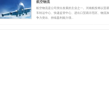
航空物流
航空物流是公司突出发展的主业之一。河南航投将以贸
车转运中心、快递监管中心、进出口贸易示范区、物流
争力突出、持续盈利能力强...