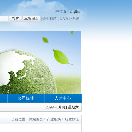
·
中文版
·
English
|
企业邮箱
|
OA办公系统
公司媒体
人才中心
2026年8月8日 星期六
当前位置：
网站首页
>
产业板块
> 航空物流