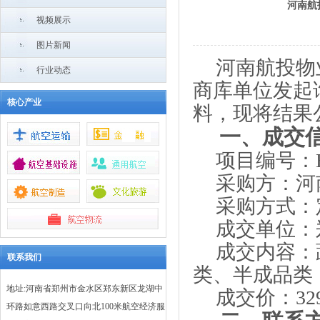
河南航
视频展示
图片新闻
河南航投物
行业动态
商库单位发起
核心产业
料
，现将结果
一、
成交
项目编号：
采购方：
河
采购方式：
成交单位：
成交内容：
联系我们
类、半成品类
地址:河南省郑州市金水区郑东新区龙湖中
成交价：
32
环路如意西路交叉口向北100米航空经济服