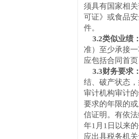
须具有国家相关
可证》
或食品安
件
。
3.2类似业绩
准）
至少承接一
应包括合同首页
3.3
财务要求
结、破产状态，
审计机构审计的
要求的年限的
或
信证明。有依法
年
1
月
1日以来
应出具税务机关