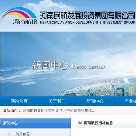
网站首页
关于我们
新闻中心
产业
河南航投集团党委理论学习中心组举行集体...
最新动态：
河南航投集团党委理论学习中心组举行集体...
河南航投集团党委理论学习中心组举行集体...
河南航投招标信息
新闻中心
河南航投集团党委理论学习中心组举行集体...
航投信息