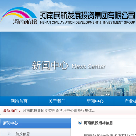
河南航投集团党委理论学习中心组举行集体...
网站首页
关于我们
新闻中心
产业
河南航投集团党委理论学习中心组举行集体...
最新动态：
河南航投集团党委理论学习中心组举行集体...
河南航投集团党委理论学习中心组举行集体...
河南航投招标信息
新闻中心
航投信息