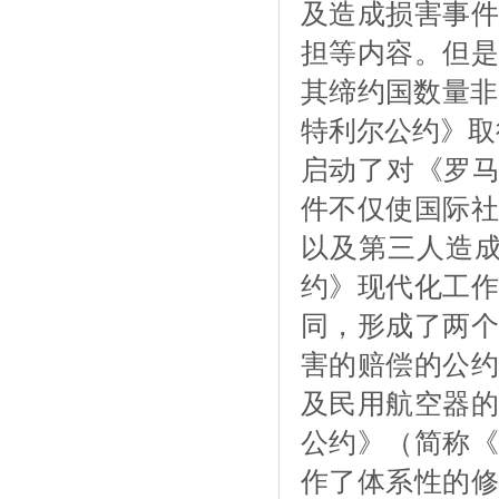
及造成损害事件
担等内容。但是
其缔约国数量非
特利尔公约》取
启动了对《罗马公
件不仅使国际社
以及第三人造成
约》现代化工作
同，形成了两个
害的赔偿的公约
及民用航空器的
公约》（简称《
作了体系性的修