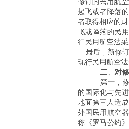
修订的民用航空
起飞或者降落的
者取得相应的财
飞或降落的民用
行民用航空法采
最后，新修
现行民用航空法
二、对修
第一，修订
的国际化与先进
地面第三人造成
外国民用航空器
称《罗马公约》