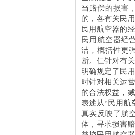
当赔偿的损害
的，各有关民用
民用航空器的经
民用航空器经
洁，概括性更
断。但针对有关
明确规定了民用
时针对相关运营
的合法权益，减
表述从“民用航
真实反映了航
体，寻求损害赔
掌控民用航空器