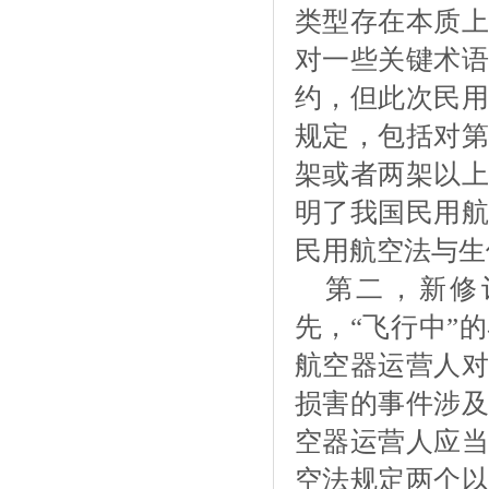
类型存在本质上
对一些关键术语
约，但此次民用
规定，包括对第
架或者两架以上
明了我国民用航
民用航空法与生
第二，新修
先，
“飞行中”
航空器运营人对
损害的事件涉及
空器运营人应当
空法规定两个以