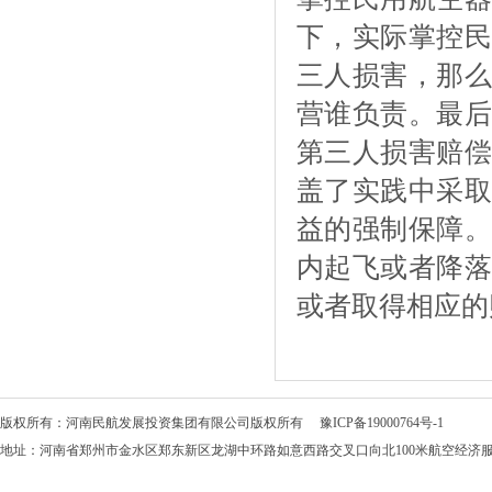
下，实际掌控民
三人损害，那么
营谁负责。最后
第三人损害赔偿
盖了实践中采取
益的强制保障。
内起飞或者降落
或者取得相应的
版权所有：河南民航发展投资集团有限公司版权所有
豫ICP备19000764号-1
地址：河南省郑州市金水区郑东新区龙湖中环路如意西路交叉口向北100米航空经济服务中