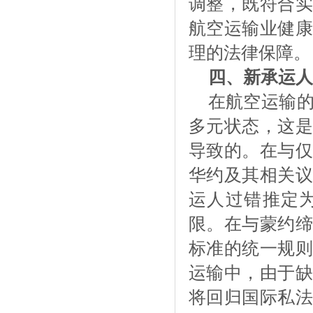
调整，既符合实
航空运输业健康
理的法律保障。
四、新承运人
在航空运输
多元状态，这是
导致的。在与仅
华约及其相关议
运人过错推定
限。在与蒙约缔
标准的统一规则
运输中，由于缺
将回归国际私法