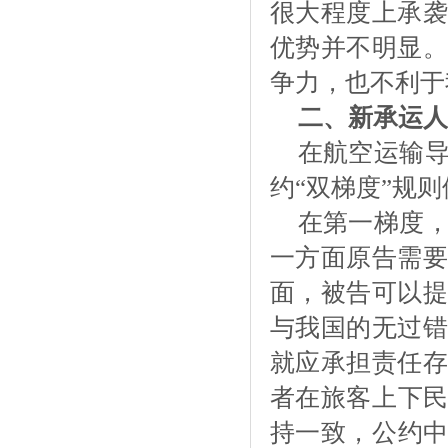
很大程度上承袭
优势并不明显。
争力，也不利于
二、新承运人
在航空运输
约
“双梯度”规
在第一梯度
一方面原告需要
面，被告可以提
与我国的无过错
就应承担责任存
者在旅客上下
持一致，公约中