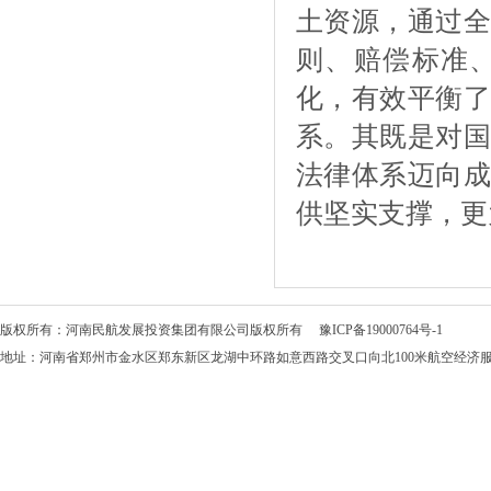
土资源，通过全
则、赔偿标准
化，有效平衡了
系。其既是对国
法律体系迈向成
供坚实支撑，更
版权所有：河南民航发展投资集团有限公司版权所有
豫ICP备19000764号-1
地址：河南省郑州市金水区郑东新区龙湖中环路如意西路交叉口向北100米航空经济服务中