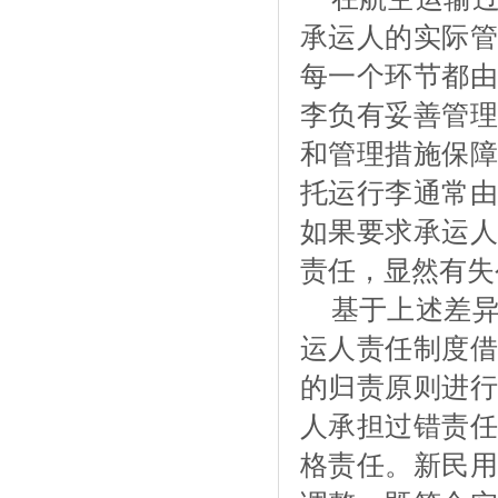
承运人的实际管
每一个环节都由
李负有妥善管理
和管理措施保障
托运行李通常由
如果要求承运人
责任，显然有失
基于上述差
运人责任制度借
的归责原则进行
人承担过错责任
格责任。新民用