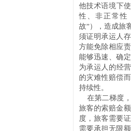
他技术语境下使
性、非正常性
故”），造成旅
须证明承运人存
方能免除相应责
能够迅速、确定
为承运人的经营
的灾难性赔偿而
持续性。
在第二梯度
旅客的索赔金额
度，旅客需要证
需要承担无限额