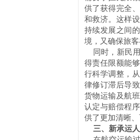
供了获得完全、
和救济。这样设
持续发展之间的
境，又确保旅客
同时，新民
得责任限额能够
行科学调整，从
律修订滞后导致
货物运输及航班
认定与赔偿程序
供了更加清晰、
三、新承运人
在航空运输