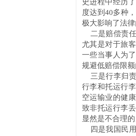
史进程中经历了
度达到
40多种
极大影响了法律
二是赔偿责
尤其是对于旅客
一些当事人为了
规避低赔偿限额
三是行李归
行李和托运行李
空运输业的健康
致非托运行李丢
显然是不合理的
四是我国民