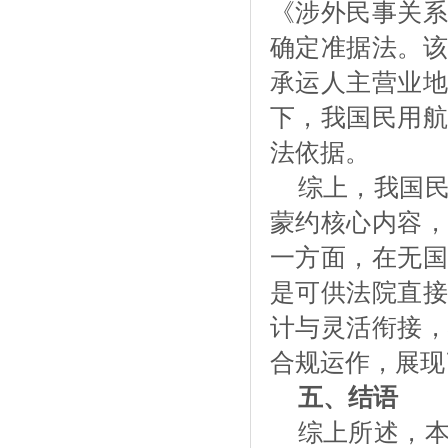
《涉外民事关系
确定准据法。该
承运人主营业地
下，我国民用航
法依据。
综上，我国
蒙约核心内容，
一方面，在无国
是可供法院直接
计与灵活衔接，
合规运作，展现
五、结语
综上所述，