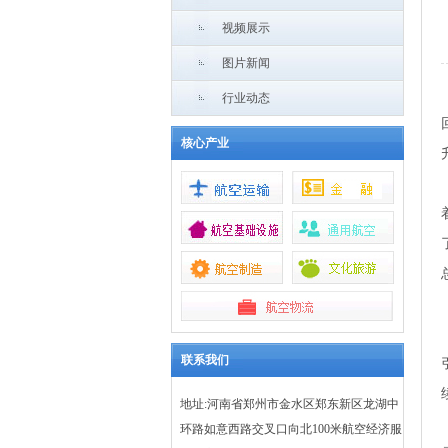
视频展示
图片新闻
行业动态
核心产业
联系我们
地址:河南省郑州市金水区郑东新区龙湖中
环路如意西路交叉口向北100米航空经济服