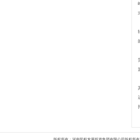
版权所有：河南民航发展投资集团有限公司版权