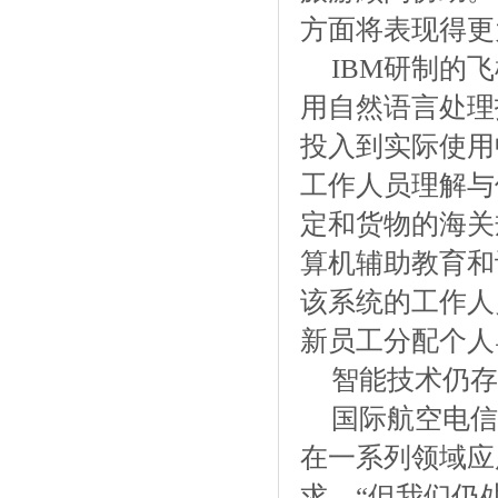
方面将表现得更
IBM研制的
用自然语言处理
投入到实际使用
工作人员理解与
定和货物的海关
算机辅助教育和
该系统的工作人
新员工分配个人
智能技术仍存
国际航空电信
在一系列领域应
求，“但我们仍