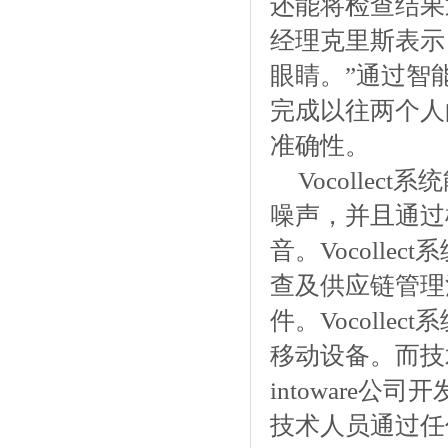
还能将检查结果
经理克里斯表示
眼睛。”通过智
完成以往两个人
准确性。
Vocolle
噪声，并且通过
音。Vocoll
查及供应链管理
件。Vocoll
移动设备。而技
intoware公
技术人员通过任何