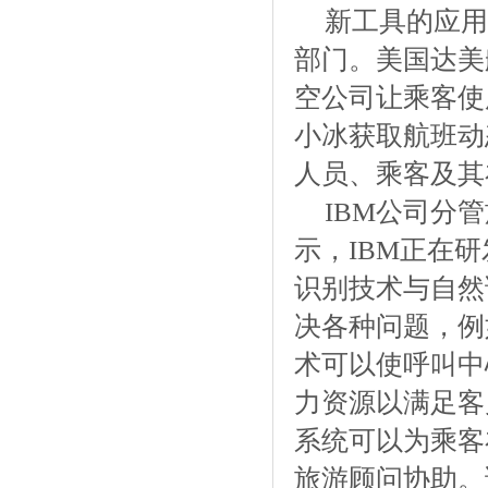
新工具的应用
部门。美国达美
空公司让乘客使
小冰获取航班动
人员、乘客及其
IBM公司分
示，IBM正在
识别技术与自然
决各种问题，例
术可以使呼叫中
力资源以满足客
系统可以为乘客
旅游顾问协助。