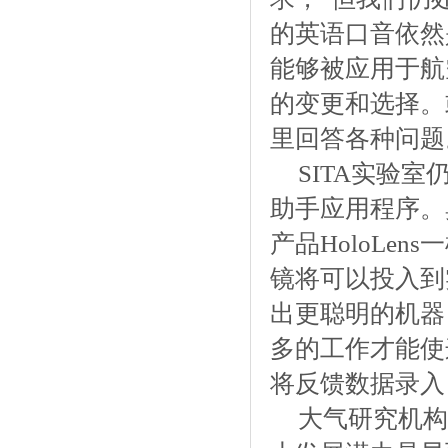
的英语口音依然
能够被应用于航
的变更和选择。
里回答各种问题
SITA实验
助手应用程序。
产品HoloLe
镜将可以投入到
出更聪明的机器
多的工作才能使
将反馈数据录入
大气研究机构