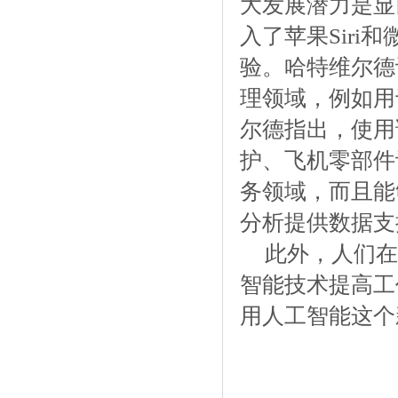
大发展潜力是显
入了苹果Siri
验。哈特维尔德
理领域，例如用
尔德指出，使用
护、飞机零部件
务领域，而且能
分析提供数据支
此外，人们在
智能技术提高工
用人工智能这个