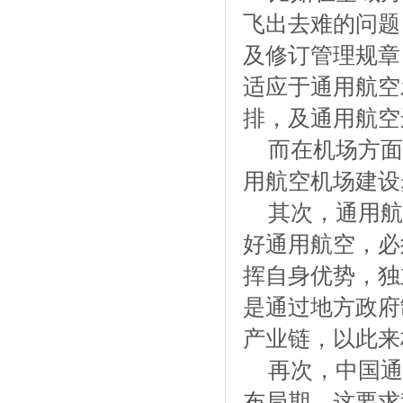
飞出去难的问题
及修订管理规章
适应于通用航空
排，及通用航空
而在机场方面
用航空机场建设
其次，通用航
好通用航空，必
挥自身优势，独
是通过地方政府
产业链，以此来
再次，中国通
布局期，这要求