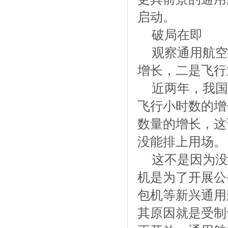
启动。
破局在即
观察通用航空
增长，二是飞行
近两年，我国
飞行小时数的增
数量的增长，这
没能排上用场。
这不是因为没
机是为了开展公
包机等新兴通用
其原因就是受制