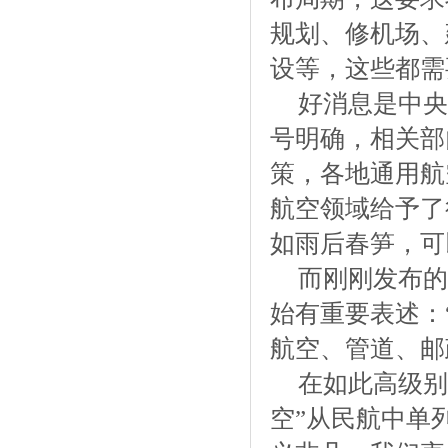
规划、修机场、
设等，这些都需
好消息是中央
号明确，相关部
策，各地通用航
航空领域给予了
如雨后春笋，可
而刚刚发布的
始有重要表述：
航空、管道、邮
在如此高级别
空”从民航中单