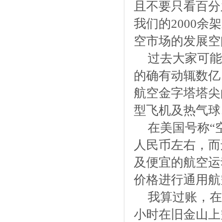
且不要只看百分
我们的2000
空市场的发展空
过去大家可能
的确有动辄数亿
航空金字塔塔尖
型飞机及热气球
在美国号称“
人民币左右，而
及便宜的航空运
价格进行通用航
我算过账，在
小时在旧金山上