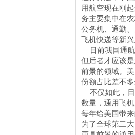
用航空现在刚起
务主要集中在农
公务机、通勤、
飞机快递等新兴
目前我国通航
但后者才应该是
前景的领域。美
份额占比差不多
不仅如此，目
数量，通用飞机
每年给美国带来
为了全球第二大
更具前景的通用