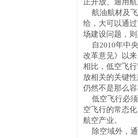
正开放、通用航
航油航材及飞
给，大可以通过
场建设问题，则
自2010年
改革意见》以来
相比，低空飞行
放相关的关键性
仍然不是那么容
低空飞行必须
空飞行的常态化
航空产业。
除空域外，通