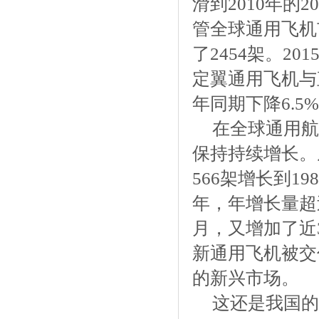
滑到2010年的
管全球通用飞机
了2454架。2
定翼通用飞机与
年同期下降6.5%
在全球通用航
保持持续增长。从
566架增长到19
年，年增长量超过
月，又增加了近
新通用飞机被交
的新兴市场。
这还是我国的