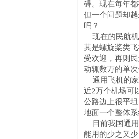
碍。现在每年都
但一个问题却越
吗？
现在的民航机
其是螺旋桨类飞
受欢迎，再则民
动辄数万的单次
通用飞机的家
近2万个机场可
公路边上很平坦
地面一个整体系
目前我国通用
能用的少之又少