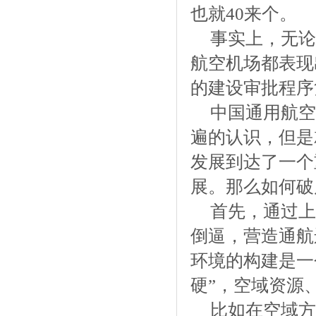
也就40来个。
事实上，无论
航空机场都表现
的建设审批程序
中国通用航空
遍的认识，但是
发展到达了一个
展。那么如何破
首先，通过上
倒逼，营造通航
环境的构建是一
硬”，空域资源
比如在空域方