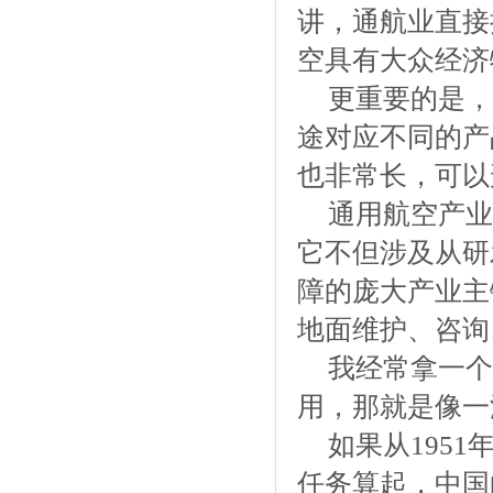
讲，通航业直接
空具有大众经济
更重要的是，
途对应不同的产
也非常长，可以
通用航空产业
它不但涉及从研
障的庞大产业主
地面维护、咨询
我经常拿一个
用，那就是像一
如果从195
任务算起，中国