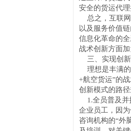
安全的货运代理
总之，互联网
以及服务价值链
信息化革命的全
战术创新方面加
三、实现创新
理想是丰满的
+航空货运”的
创新模式的路径
1.全员普及
企业员工，因为
咨询机构的“外
及培训，对关键