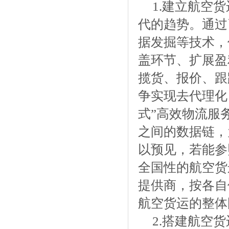
1.建立航空
代的趋势。通过
据发掘等技术，
盖环节、扩展盈
揽货、报价、跟
争实现去代理化
式”高效物流服
之间的数据链，
以预见，若能参
全国性的航空货
提供商，按各自
航空货运的整体
2.搭建航空