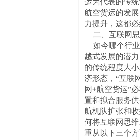
运为代表的传统
航空货运的发展
力提升，这都必
二、互联网思
如今哪个行业
越式发展的潜力
的传统程度大小
济形态，“互联
网+航空货运”
置和拟合服务供
航机队扩张和收
何将互联网思维
重从以下三个方