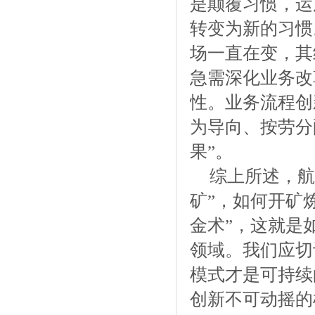
是颠覆习惯，运
转变为新的习惯
场一直在变，其
急需深化业务改
性。业务流程创
为导向、按劳分
果”。
综上所述，航
矿”，如何开矿
金术”，这就是
领域。我们应切
模式才是可持续
创新不可动摇的