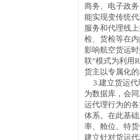
商务、电子政务
能实现变传统代
服务和代理线上
检、货检等在内
影响航空货运时
联”模式为利用
货主以专属化的
3.建立货运
为数据库，会同
运代理行为的各
体系。在此基础
率、舱位、特货
建立针对货运代