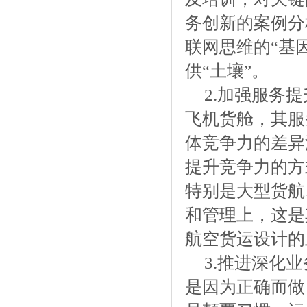
务创新的案例分
联网思维的“基
供“土壤”。
2.加强服务
飞机货舱，其服
体竞争力的差异
提升竞争力的方
特别是大型货航
和管理上，这是
航空货运设计的
3.推进深化
是因为正确而做