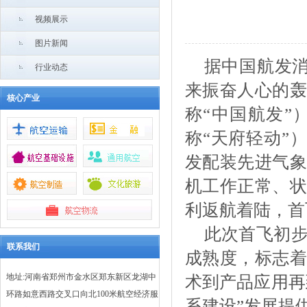
视频展示
图片新闻
据中国航发
行业动态
来振奋人心的轰
核心产业
称“中国航发”
称“天府轻动”）
发配装先进气象
机工作正常、状
利返航着陆，首
此次首飞初
联系我们
成熟度，标志着
地址:河南省郑州市金水区郑东新区龙湖中
术到产品应用再
环路如意西路交叉口向北100米航空经济服
系建设”发展提