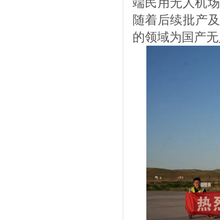
端民用无人机场
随着后续批产及
的领域为国产无