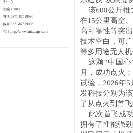
务中心
该
600公斤
邮编:450000
电话:0371-87519086
在15公里高空
传真:0371-87519086
高可靠性等突出
网址:http://www.hnhtyxgs.com/
技术空白，可广
等多用途无人机
这颗
“中国心
月，成功点火；
试验，2026
发科技分别为该
了从点火到首飞
此次首飞成
拥有了性能强劲