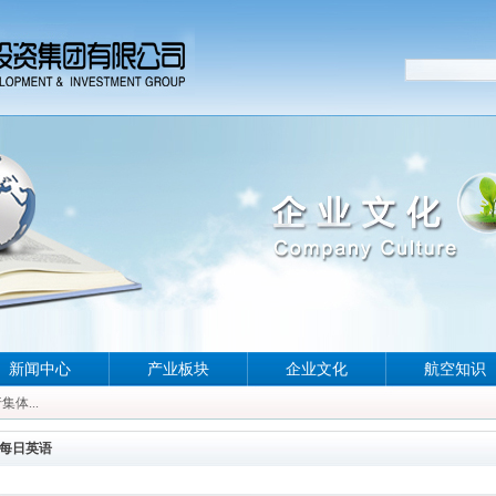
新闻中心
产业板块
企业文化
航空知识
体...
体...
体...
每日英语
体...