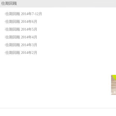
往期回顾
·
往期回顾 2014年7-12月
·
往期回顾 2014年6月
·
往期回顾 2014年5月
·
往期回顾 2014年4月
·
往期回顾 2014年3月
·
往期回顾 2014年2月