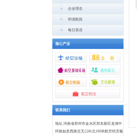
企业理念
和谐航投
每日英语
核心产业
联系我们
地址:河南省郑州市金水区郑东新区龙湖中
环路如意西路交叉口向北100米航空经济服