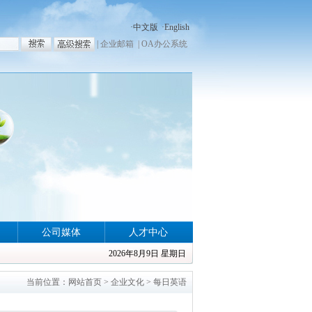
·
中文版
·
English
|
企业邮箱
|
OA办公系统
公司媒体
人才中心
2026年8月9日 星期日
当前位置：
网站首页
>
企业文化
> 每日英语