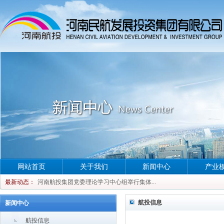
河南航投集团党委理论学习中心组举行集体...
网站首页
关于我们
新闻中心
产业
河南航投集团党委理论学习中心组举行集体...
最新动态：
河南航投集团党委理论学习中心组举行集体...
河南航投集团党委理论学习中心组举行集体...
航投信息
新闻中心
航投信息