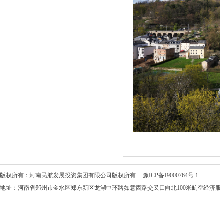
版权所有：河南民航发展投资集团有限公司版权所有
豫ICP备19000764号-1
地址：河南省郑州市金水区郑东新区龙湖中环路如意西路交叉口向北100米航空经济服务中