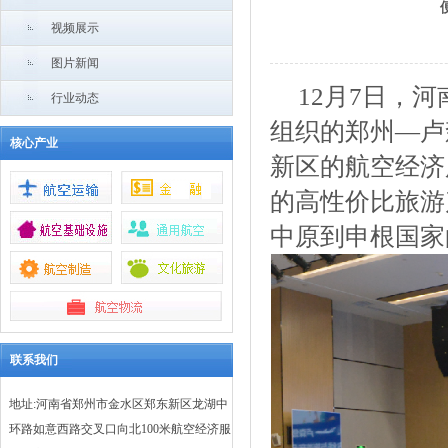
视频展示
图片新闻
12月7日，
行业动态
组织的郑州—卢
核心产业
新区的航空经济
的高性价比旅游
中原到申根国家
联系我们
地址:河南省郑州市金水区郑东新区龙湖中
环路如意西路交叉口向北100米航空经济服