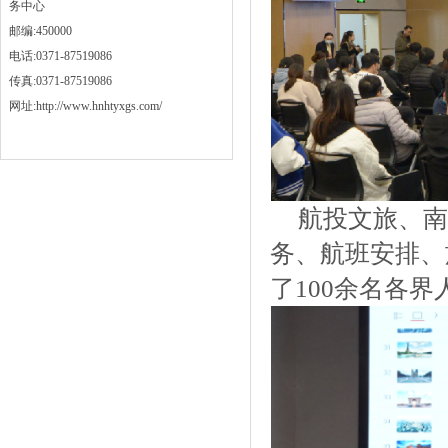
务中心
邮编:450000
电话:0371-87519086
传真:0371-87519086
网址:http://www.hnhtyxgs.com/
航投文旅、南
务、航班安排、
了100余名各界