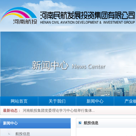
河南航投集团党委理论学习中心组举行集体...
网站首页
关于我们
新闻中心
产业
河南航投集团党委理论学习中心组举行集体...
最新动态：
河南航投集团党委理论学习中心组举行集体...
河南航投集团党委理论学习中心组举行集体...
航投信息
新闻中心
航投信息