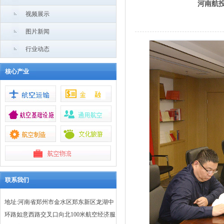
河南航
视频展示
图片新闻
行业动态
核心产业
联系我们
地址:河南省郑州市金水区郑东新区龙湖中
环路如意西路交叉口向北100米航空经济服