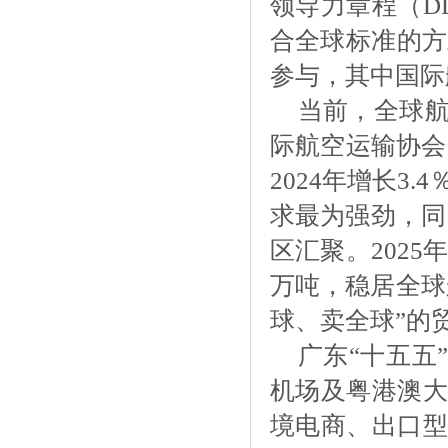
领导力章程（
D
合全球标准的方
参与，其中国际
当前，全球
际航空运输协会
2024年增长3
求最为强劲，同
区汇聚。2025
万吨，稳居全球
球、卖全球”的
广东
“十五五
机场及粤港澳大
境电商、出口型