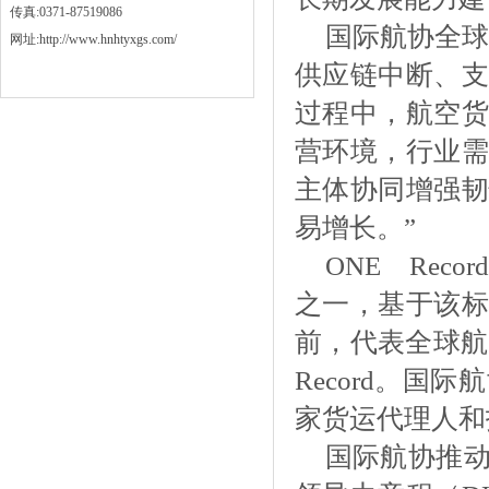
传真:0371-87519086
国际航协全
网址:http://www.hnhtyxgs.com/
供应链中断、支
过程中，航空货
营环境，行业需
主体协同增强韧
易增长。”
ONE Re
之一，基于该标
前，代表全球航
Record。国
家货运代理人和
国际航协推