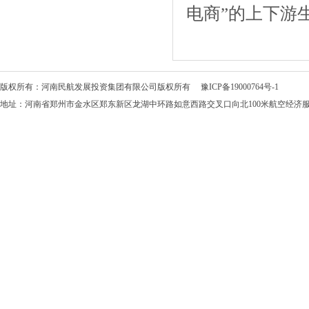
电商”的上下游
版权所有：河南民航发展投资集团有限公司版权所有
豫ICP备19000764号-1
地址：河南省郑州市金水区郑东新区龙湖中环路如意西路交叉口向北100米航空经济服务中