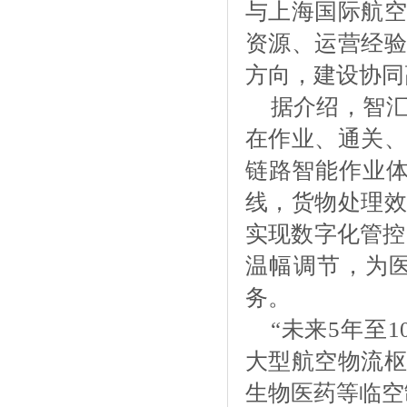
与上海国际航空
资源、运营经验
方向，建设协同
据介绍，智
在作业、通关、
链路智能作业
线，货物处理效
实现数字化管控；
温幅调节，为
务。
“未来5年至
大型航空物流枢
生物医药等临空