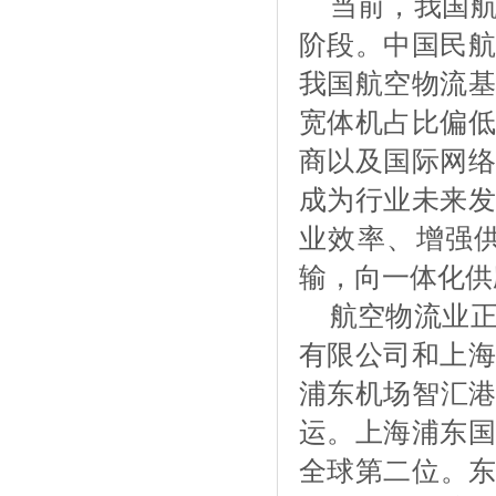
当前，我国
阶段。中国民航
我国航空物流基
宽体机占比偏低
商以及国际网络
成为行业未来发
业效率、增强
输，向一体化供
航空物流业
有限公司和上海
浦东机场智汇
运。上海浦东国
全球第二位。东