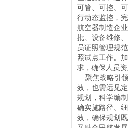
可管、可控、可
行动态监控，完
航空器制造企业
批、设备维修、
员证照管理规范
照试点工作。加
求，确保人员资
聚焦战略引
效，也需远见
规划，科学编制
确实施路径、细
效，确保规划既
又贴合民航发展