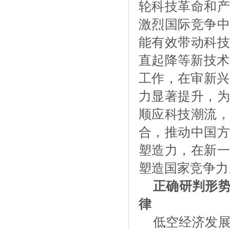
轮科技革命和产
激烈国际竞争中
能有效带动科技
直起降等新技术
工作，在审新兴
力显著提升，为
顺应科技潮流，
合，推动中国方
塑造力，在新一
塑造国家竞争力
正确研判形
律
低空经济发