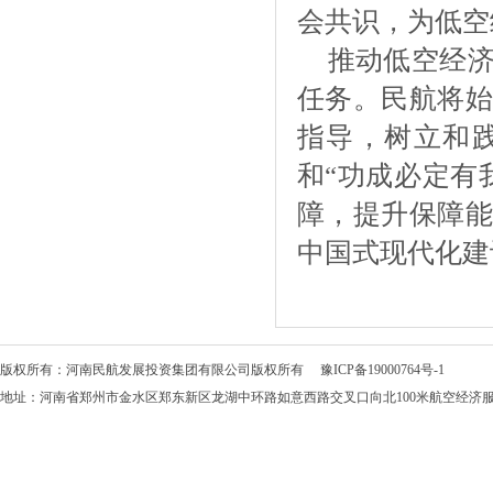
会共识，为低空
推动低空经
任务。民航将始
指导，树立和
和“功成必定有
障，提升保障能
中国式现代化建
版权所有：河南民航发展投资集团有限公司版权所有
豫ICP备19000764号-1
地址：河南省郑州市金水区郑东新区龙湖中环路如意西路交叉口向北100米航空经济服务中