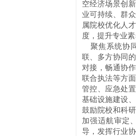
空经济场景创新
业可持续、群众
属院校优化人才
度，提升专业素
聚焦系统协
联、多方协同的
对接，畅通协作
联合执法等方面
管控、应急处置
基础设施建设、
鼓励院校和科研
加强适航审定
导，发挥行业协