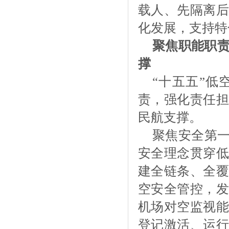
载人、先隔离后
化发展，支持特
聚焦职能职
撑
“十五五”
责，强化责任担
民航支撑。
聚焦安全第
安全理念贯穿低
建全链条、全覆
空安全管控，发
机场对空监视能
登记激活、运行