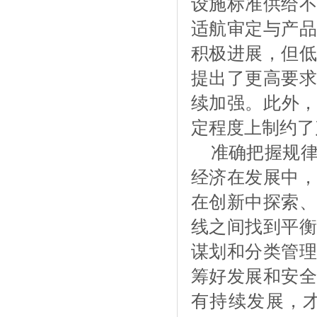
设施标准供给不
适航审定与产品
积极进展，但低
提出了更高要求
续加强。此外
定程度上制约了
准确把握规
经济在发展中，
在创新中探索、
线之间找到平衡
谋划和分类管理
筹好发展和安全
有持续发展，