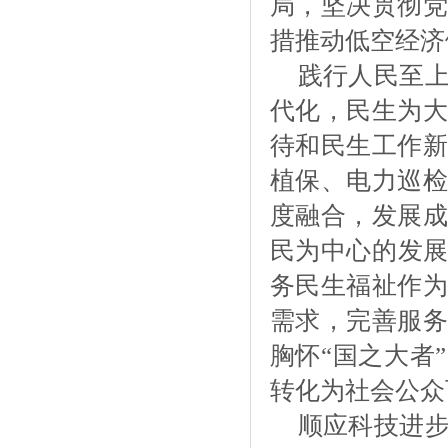
局，坚决贯彻党
措推动低空经济
践行人民至
代化，民生为大
待和民生工作新
植保、电力巡检
度融合，发展成
民为中心的发
务民生福祉作为
需求，完善服务
胸怀“国之大者
转化为社会公众
顺应科技进