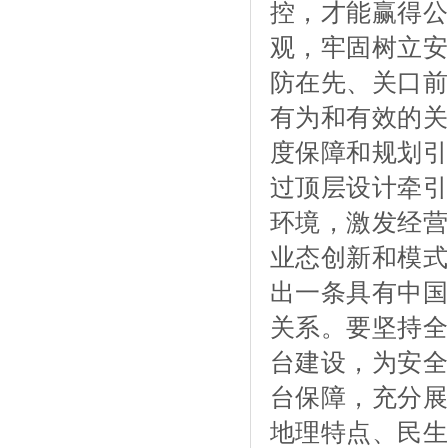
控，才能赢得公
观，牢固树立安
防在先、关口前
有为和有效的关
度保障和规划引
过顶层设计牵引
环境，激发经营
业态创新和模式
出一条具有中国
关系。要坚持全
台建设，为安全
台保障，充分展
地理特点、民生