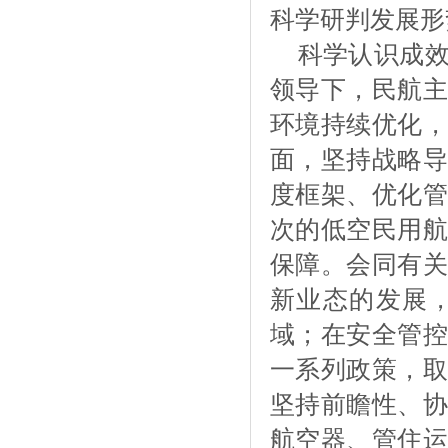
科学研判发展形
科学认识成
领导下，民航主
环境持续优化，
面，坚持战略导
度框架、优化管
次的低空民用航
保障。会同有关
新业态的发展
域；在安全管控
一系列政策，取
坚持前瞻性、协
航空器、管住运