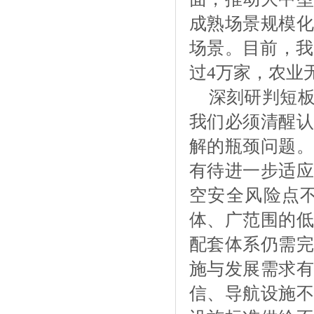
成熟场景规模化
场景。目前，我
过4万家，农业
深刻研判短
我们必须清醒认
解的瓶颈问题。
有待进一步适应
空安全风险点
体、广范围的低
配套体系仍需完
施与发展需求有
信、导航设施不