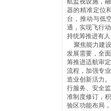
航监视设施，融
器的精准定位
台，推动与低
通，实现飞行动
持统筹推进有人
聚焦能力建
发展需要，全面
筹推进适航审定
流程，加强专业
造业创新活力。
行服务、安全监
准制度修订，积
验区功能布局，