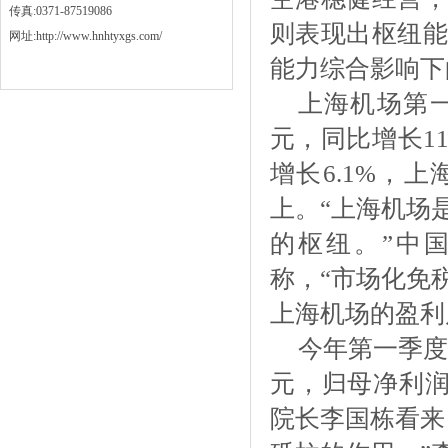
传真:0371-87519086
则表现出枢纽能
网址:http://www.hnhtyxgs.com/
能力综合影响下
上海机场第
元，同比增长11
增长6.1%，上
上。“上海机场
的枢纽。”中
称，“市场化免
上海机场的盈利
今年第一季
元，归母净利润
院长李国栋看来