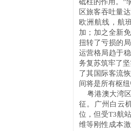
砥柱的作用。”
区旅客吞吐量达到
欧洲航线，航
加；加之全新免
扭转了亏损的局
运营格局趋于稳
务复苏筑牢了坚
了其国际客流恢
间将是所有枢纽
粤港澳大湾
征。广州白云机
位，但受T3航
维等刚性成本激