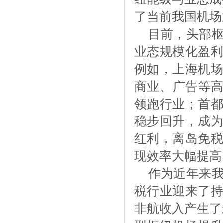
了当前我国机场
目前，头部
业态规模化盈利
例如，上海机场
商业、广告等
领跑行业；首都
稳步回升，成为
红利，离岛免税
现效率大幅提高
作为近年来
税行业迎来了持
非航收入产生了