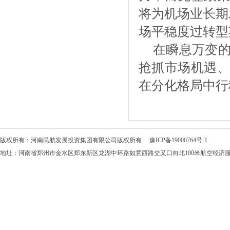
将为机场业长期
场平稳度过转型
在瞬息万变
抢抓市场机遇、
在分化格局中行
版权所有：河南民航发展投资集团有限公司版权所有
豫ICP备19000764号-1
地址：河南省郑州市金水区郑东新区龙湖中环路如意西路交叉口向北100米航空经济服务中