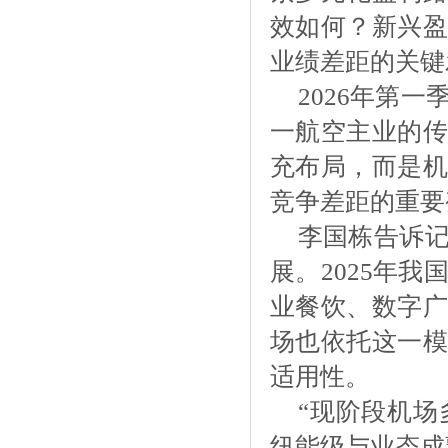
效如何？新兴盈
业绩差距的关键
2026年第
一航空主业的传
充布局，而是机
竞争差距的重要
李国栋告诉
展。
2025年
业餐饮、数字广
场也依托这一模
适用性。
“现阶段机
纽能级与业态成