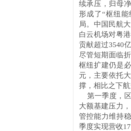
续承压，归母净
形成了“枢纽能
局。中国民航大
白云机场对粤港
贡献超过3540
尽管短期面临折
枢纽扩建仍是必
元，主要依托大
撑，相比之下航
第一季度，
大额基建压力，
管控能力维持稳
季度实现营收17.