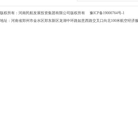
版权所有：河南民航发展投资集团有限公司版权所有
豫ICP备19000764号-1
地址：河南省郑州市金水区郑东新区龙湖中环路如意西路交叉口向北100米航空经济服务中