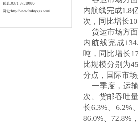
传真:0371-87519086
内航线完成1.8
网址:http://www.hnhtyxgs.com/
次，同比增长10
货运市场方
内航线完成134
吨，同比增长1
比规模分别为45.
分点，国际市场
一季度，运
次、货邮吞吐量5
长6.3%、6.
86.0%、72.