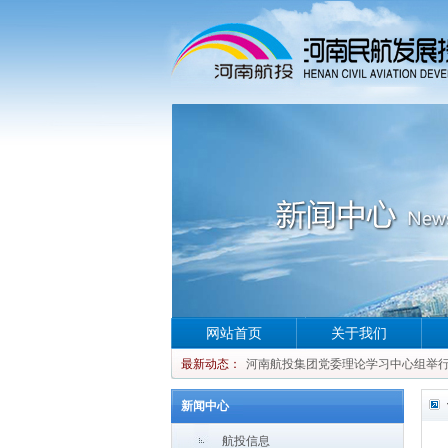
河南航投集团党委理论学习中心组举行集
网站首页
关于我们
河南航投集团党委理论学习中心组举行集
最新动态：
河南航投集团党委理论学习中心组举行集
河南航投集团党委理论学习中心组举行集
新闻中心
航投信息