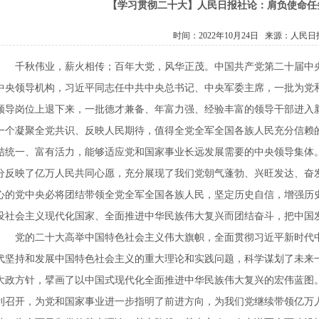
【学习贯彻二十大】人民日报社论：肩负使命任
时间：2022年10月24日 来源：
人民日
千秋伟业，薪火相传；百年大党，风华正茂。中国共产党第二十届中
中央领导机构，习近平同志任中共中央总书记、中央军委主席，一批为党
领导岗位上退下来，一批德才兼备、年富力强、经验丰富的领导干部进入
一个凝聚全党共识、反映人民期待，值得全党全军全国各族人民充分信赖
结统一、富有活力，能够适应党和国家事业长远发展需要的中央领导集体
分反映了亿万人民共同心愿，充分展现了我们党朝气蓬勃、兴旺发达、奋
心的党中央必将团结带领全党全军全国各族人民，坚定历史自信，增强历
设社会主义现代化国家、全面推进中华民族伟大复兴而团结奋斗，把中国
党的二十大高举中国特色社会主义伟大旗帜，全面贯彻习近平新时代
代坚持和发展中国特色社会主义的重大理论和实践问题，科学谋划了未来
大政方针，擘画了以中国式现代化全面推进中华民族伟大复兴的宏伟蓝图
利召开，为党和国家事业进一步指明了前进方向，为我们党继续带领亿万