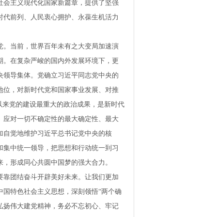
社会主义现代化国家新篇章，提供了坚强
时代前列、人民衷心拥护、永葆生机活力
党。当前，世界百年未有之大变局加速演
期。在复杂严峻的国内外发展环境下，更
央领导集体。党确立习近平同志党中央的
地位，对新时代党和国家事业发展、对推
以来党的建设最重大的政治成果，是新时代
、应对一切不确定性的最大确定性、最大
加自觉地维护习近平总书记党中央的核
和集中统一领导，把思想和行动统一到习
来，形成同心共圆中国梦的强大合力。
要靠团结奋斗开辟美好未来。让我们更加
中国特色社会主义思想，深刻领悟“两个确
，弘扬伟大建党精神，务必不忘初心、牢记