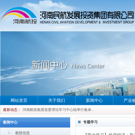
网站首页
关于我们
新闻中心
产业
河南航投集团党委理论学习中心组举行集体...
河南航投集团党委理论学习中心组举行集体...
最新动态：
河南航投集团党委理论学习中心组举行集体...
专题学习
新闻中心
河南航投集团党委理论学习中心组举行集体...
航投信息