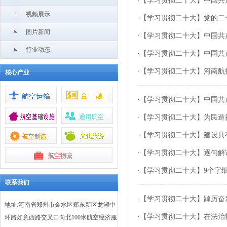
·
【学习贯彻二十大】中国共
视频展示
·
【学习贯彻二十大】党的二
图片新闻
·
【学习贯彻二十大】中国共
行业动态
·
【学习贯彻二十大】中国共
·
【学习贯彻二十大】河南航
核心产业
·
【学习贯彻二十大】中国共
·
【学习贯彻二十大】为民造
·
【学习贯彻二十大】建设具
·
【学习贯彻二十大】逐句解
·
【学习贯彻二十大】9个字
联系我们
·
【学习贯彻二十大】踔厉奋
地址:河南省郑州市金水区郑东新区龙湖中
·
【学习贯彻二十大】在法治
环路如意西路交叉口向北100米航空经济服