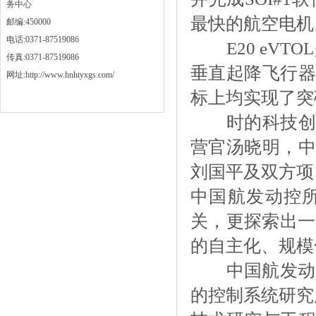
务中心
最快的航空电机
邮编:450000
电话:0371-87519086
E20 e
传真:0371-87519086
垂直起降飞行器
网址:http://www.hnhtyxgs.com/
标上均实现了突
时的科技创始
营官汤晓明，中
刘国平及双方项
中国航发动控
关，更探索出一
的自主化、规模
中国航发动
的控制系统研究