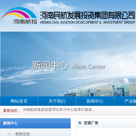
网站首页
关于我们
新闻中心
产业
河南航投集团党委理论学习中心组举行集体...
最新动态：
河南航投集团党委理论学习中心组举行集体...
河南航投集团党委理论学习中心组举行集体...
宏观广角
新闻中心
河南航投集团党委理论学习中心组举行集体...
航投信息