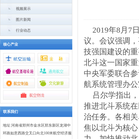
视频展示
图片新闻
2019年8
行业动态
议。会议强调，
核心产业
技强国建设的重
北斗这一国家重
中央军委联合参
航系统管理办公
吕尔学指出，
推进北斗系统在
联系我们
治任务。各相关
地址:河南省郑州市金水区郑东新区龙湖中
焦以北斗为核心
环路如意西路交叉口向北100米航空经济服
力，加快推动北