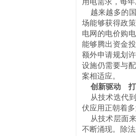
用电需求，每年
越来越多的
场能够获得政策
电网的电价购电
能够腾出资金投
额外申请规划许
设施仍需要与配
案相适应。
创新驱动 打
从技术迭代
伏应用正朝着多
从技术层面
不断涌现。除法