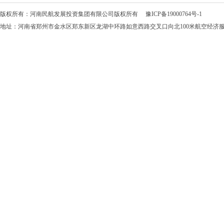
版权所有：河南民航发展投资集团有限公司版权所有
豫ICP备19000764号-1
地址：河南省郑州市金水区郑东新区龙湖中环路如意西路交叉口向北100米航空经济服务中