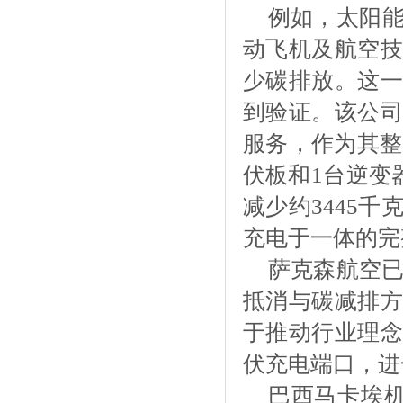
例如，太阳
动飞机及航空技
少碳排放。这一
到验证。该公司
服务，作为其整
伏板和1台逆变
减少约3445
充电于一体的完
萨克森航空
抵消与碳减排方
于推动行业理念
伏充电端口，进
巴西马卡埃