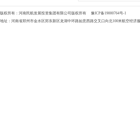
版权所有：河南民航发展投资集团有限公司版权所有
豫ICP备19000764号-1
地址：河南省郑州市金水区郑东新区龙湖中环路如意西路交叉口向北100米航空经济服务中