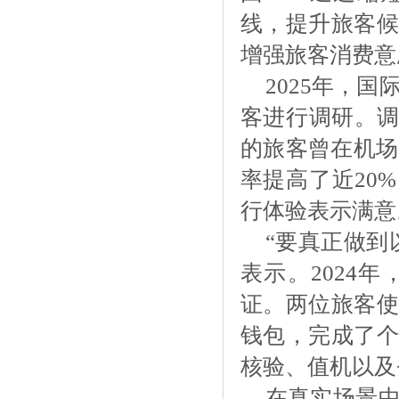
线，提升旅客候
增强旅客消费意
2025年，
客进行调研。调
的旅客曾在机场
率提高了近20
行体验表示满意
“要真正做到
表示。2024
证。两位旅客使
钱包，完成了个
核验、值机以及
在真实场景