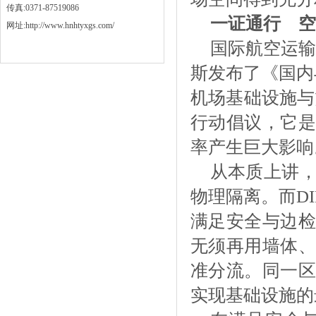
传真:0371-87519086
一证通行 空
网址:http://www.hnhtyxgs.com/
国际航空运
斯发布了《国内
机场基础设施与旅
行动倡议，它是
率产生巨大影响
从本质上讲
物理隔离。而
D
满足安全与边检
无须再用墙体、
准分流。同一区
实现基础设施的