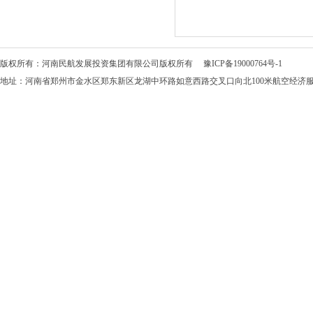
版权所有：河南民航发展投资集团有限公司版权所有
豫ICP备19000764号-1
地址：河南省郑州市金水区郑东新区龙湖中环路如意西路交叉口向北100米航空经济服务中