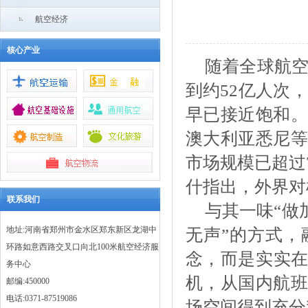
航空经济
核心产业
随着全球航
到约52亿人次
早已接近饱和。
澳大利亚悉尼等
市场规模已超过
什指出，外界对
联系我们
与其一味
“做
地址:河南省郑州市金水区郑东新区龙湖中
无声”的方式，
环路如意西路交叉口向北100米航空经济服
念，而是实实在
务中心
机，从国内航班
邮编:450000
电话:0371-87519086
场空间得到充分